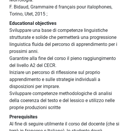
F. Bidaud, Grammaire d français pour italophones,
Torino, Utet, 2015 ;
Educational objectives
Sviluppare una base di competenze linguistiche
strutturate e solide che permetterà una progressione
linguistica fluida del percorso di apprendimento per i
prossimi anni.
Garantire alla fine del corso il pieno raggiungimento
del livello A2 del CECR.
Iniziare un percorso di riflessione sul proprio
apprendimento e sulle strategie individuali a
disposizioni per imprare.
Sviluppare competenze methodologiche di analisi
della coerenza del testo e del lessico e utilizzo nelle
proprie produzioni scritte
Prerequisites
Al fine di seguire utilmente il corso del docente (che si
terrà in francese e Italiano), lo studente dovrà