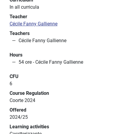
In all curricula
Teacher
Cécile Fanny Gallienne
Teachers
Cécile Fanny Gallienne
Hours
54 ore - Cécile Fanny Gallienne
CFU
6
Course Regulation
Coorte 2024
Offered
2024/25
Learning activities
Caratterizzante