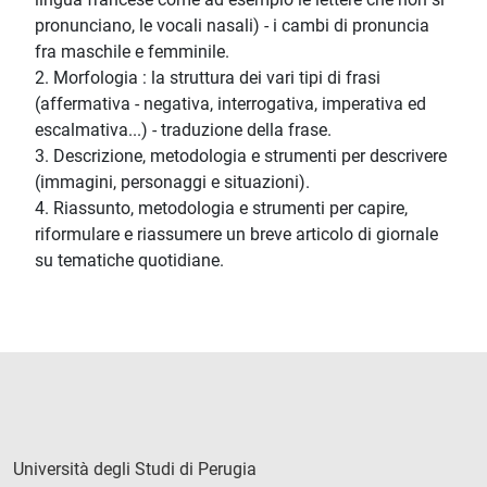
pronunciano, le vocali nasali) - i cambi di pronuncia
fra maschile e femminile.
2. Morfologia : la struttura dei vari tipi di frasi
(affermativa - negativa, interrogativa, imperativa ed
escalmativa...) - traduzione della frase.
3. Descrizione, metodologia e strumenti per descrivere
(immagini, personaggi e situazioni).
4. Riassunto, metodologia e strumenti per capire,
riformulare e riassumere un breve articolo di giornale
su tematiche quotidiane.
Università degli Studi di Perugia