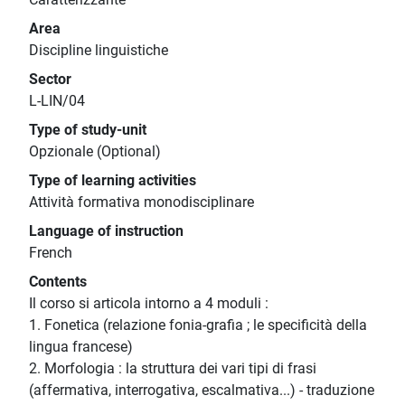
Area
Discipline linguistiche
Sector
L-LIN/04
Type of study-unit
Opzionale (Optional)
Type of learning activities
Attività formativa monodisciplinare
Language of instruction
French
Contents
Il corso si articola intorno a 4 moduli :
1. Fonetica (relazione fonia-grafia ; le specificità della
lingua francese)
2. Morfologia : la struttura dei vari tipi di frasi
(affermativa, interrogativa, escalmativa...) - traduzione