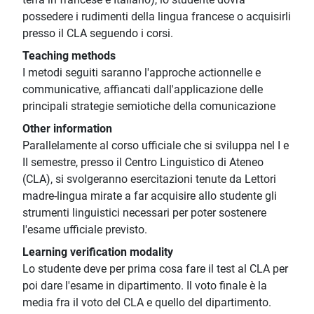
possedere i rudimenti della lingua francese o acquisirli
presso il CLA seguendo i corsi.
Teaching methods
I metodi seguiti saranno l'approche actionnelle e
communicative, affiancati dall'applicazione delle
principali strategie semiotiche della comunicazione
Other information
Parallelamente al corso ufficiale che si sviluppa nel I e
II semestre, presso il Centro Linguistico di Ateneo
(CLA), si svolgeranno esercitazioni tenute da Lettori
madre-lingua mirate a far acquisire allo studente gli
strumenti linguistici necessari per poter sostenere
l'esame ufficiale previsto.
Learning verification modality
Lo studente deve per prima cosa fare il test al CLA per
poi dare l'esame in dipartimento. Il voto finale è la
media fra il voto del CLA e quello del dipartimento.