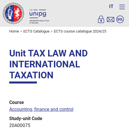
IT
Home
ECTS Catalogue
ECTS course catalogue 2024/25
Unit TAX LAW AND
INTERNATIONAL
TAXATION
Course
Accounting, finance and control
Study-unit Code
20A00075