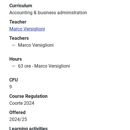
Curriculum
Accounting & business administration
Teacher
Marco Versiglioni
Teachers
Marco Versiglioni
Hours
63 ore - Marco Versiglioni
CFU
9
Course Regulation
Coorte 2024
Offered
2024/25
Learning activities