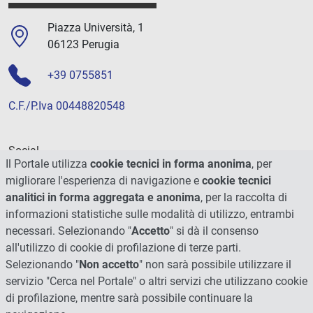
Piazza Università, 1
06123 Perugia
+39 0755851
C.F./P.Iva 00448820548
Social
Il Portale utilizza
cookie tecnici in forma anonima
, per
migliorare l'esperienza di navigazione e
cookie tecnici
analitici in forma aggregata e anonima
, per la raccolta di
informazioni statistiche sulle modalità di utilizzo, entrambi
necessari. Selezionando "
Accetto
" si dà il consenso
all'utilizzo di cookie di profilazione di terze parti.
Selezionando "
Non accetto
" non sarà possibile utilizzare il
servizio "Cerca nel Portale" o altri servizi che utilizzano cookie
di profilazione, mentre sarà possibile continuare la