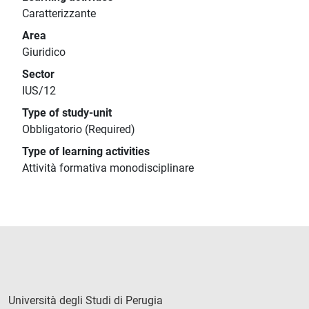
Caratterizzante
Area
Giuridico
Sector
IUS/12
Type of study-unit
Obbligatorio (Required)
Type of learning activities
Attività formativa monodisciplinare
Università degli Studi di Perugia