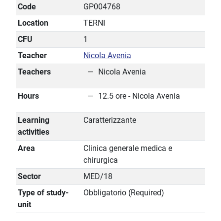
Code
GP004768
Location
TERNI
CFU
1
Teacher
Nicola Avenia
Teachers
Nicola Avenia
Hours
12.5 ore - Nicola Avenia
Learning
Caratterizzante
activities
Area
Clinica generale medica e
chirurgica
Sector
MED/18
Type of study-
Obbligatorio (Required)
unit