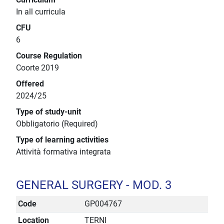
In all curricula
CFU
6
Course Regulation
Coorte 2019
Offered
2024/25
Type of study-unit
Obbligatorio (Required)
Type of learning activities
Attività formativa integrata
GENERAL SURGERY - MOD. 3
Code
GP004767
Location
TERNI