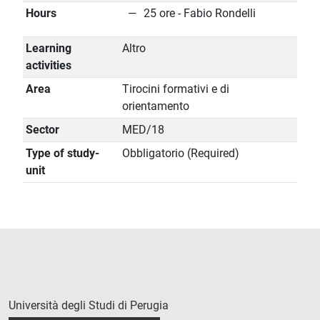
Hours
25 ore - Fabio Rondelli
Learning
Altro
activities
Area
Tirocini formativi e di
orientamento
Sector
MED/18
Type of study-
Obbligatorio (Required)
unit
Università degli Studi di Perugia