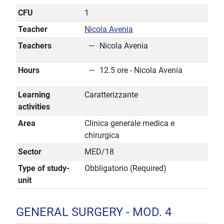
CFU
1
Teacher
Nicola Avenia
Teachers
Nicola Avenia
Hours
12.5 ore - Nicola Avenia
Learning
Caratterizzante
activities
Area
Clinica generale medica e
chirurgica
Sector
MED/18
Type of study-
Obbligatorio (Required)
unit
GENERAL SURGERY - MOD. 4