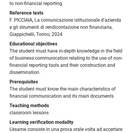
to non-financial reporting.
Reference texts
F. PICCIAIA, La comunicazione istituzionale d'azienda
e gli strumenti di rendicontazione non finanziaria,
Giappichelli, Torino, 2024
Educational objectives
The student must have in-depth knowledge in the field
of business communication relating to the use of non-
financial reporting tools and their construction and
dissemination.
Prerequisites
The student must know the main characteristics of
financial communication and its main documents
Teaching methods
classroom lessons
Learning verification modality
L’esame consiste in una prova orale volta ad accertare