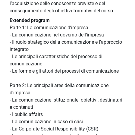
l’acquisizione delle conoscenze previste e del
conseguimento degli obiettivi formativi del corso.
Extended program
Parte 1: La comunicazione d’impresa
- La comunicazione nel governo dell’impresa
- Il ruolo strategico della comunicazione e l’approccio
integrato
- Le principali caratteristiche del processo di
comunicazione
- Le forme e gli attori dei processi di comunicazione
Parte 2: Le principali aree della comunicazione
d’impresa
- La comunicazione istituzionale: obiettivi, destinatari
e contenuti
- I public affairs
- La comunicazione in caso di crisi
- La Corporate Social Responsibility (CSR)