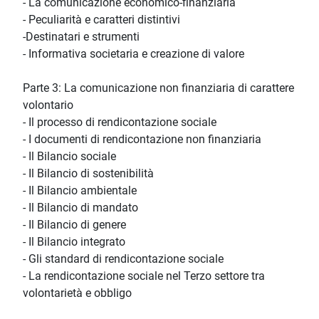
- La comunicazione economico-finanziaria
- Peculiarità e caratteri distintivi
-Destinatari e strumenti
- Informativa societaria e creazione di valore
Parte 3: La comunicazione non finanziaria di carattere
volontario
- Il processo di rendicontazione sociale
- I documenti di rendicontazione non finanziaria
- Il Bilancio sociale
- Il Bilancio di sostenibilità
- Il Bilancio ambientale
- Il Bilancio di mandato
- Il Bilancio di genere
- Il Bilancio integrato
- Gli standard di rendicontazione sociale
- La rendicontazione sociale nel Terzo settore tra
volontarietà e obbligo