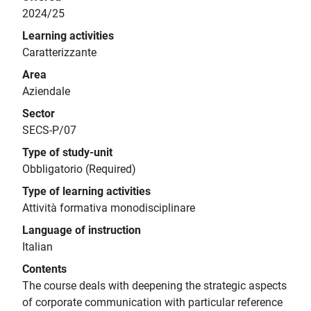
2024/25
Learning activities
Caratterizzante
Area
Aziendale
Sector
SECS-P/07
Type of study-unit
Obbligatorio (Required)
Type of learning activities
Attività formativa monodisciplinare
Language of instruction
Italian
Contents
The course deals with deepening the strategic aspects
of corporate communication with particular reference