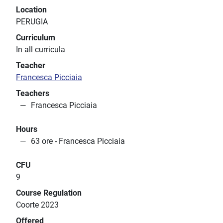
Location
PERUGIA
Curriculum
In all curricula
Teacher
Francesca Picciaia
Teachers
Francesca Picciaia
Hours
63 ore - Francesca Picciaia
CFU
9
Course Regulation
Coorte 2023
Offered