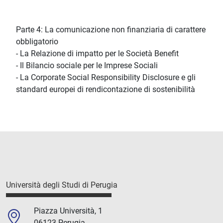
Parte 4: La comunicazione non finanziaria di carattere
obbligatorio
- La Relazione di impatto per le Società Benefit
- Il Bilancio sociale per le Imprese Sociali
- La Corporate Social Responsibility Disclosure e gli
standard europei di rendicontazione di sostenibilità
Università degli Studi di Perugia
Piazza Università, 1
06123 Perugia