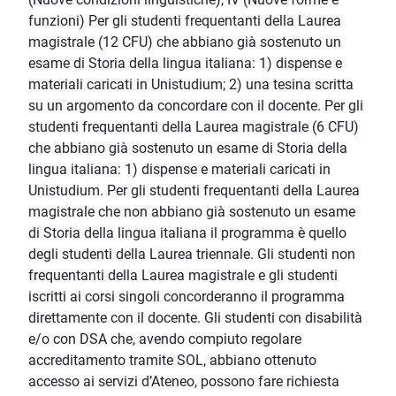
funzioni) Per gli studenti frequentanti della Laurea
magistrale (12 CFU) che abbiano già sostenuto un
esame di Storia della lingua italiana: 1) dispense e
materiali caricati in Unistudium; 2) una tesina scritta
su un argomento da concordare con il docente. Per gli
studenti frequentanti della Laurea magistrale (6 CFU)
che abbiano già sostenuto un esame di Storia della
lingua italiana: 1) dispense e materiali caricati in
Unistudium. Per gli studenti frequentanti della Laurea
magistrale che non abbiano già sostenuto un esame
di Storia della lingua italiana il programma è quello
degli studenti della Laurea triennale. Gli studenti non
frequentanti della Laurea magistrale e gli studenti
iscritti ai corsi singoli concorderanno il programma
direttamente con il docente. Gli studenti con disabilità
e/o con DSA che, avendo compiuto regolare
accreditamento tramite SOL, abbiano ottenuto
accesso ai servizi d’Ateneo, possono fare richiesta