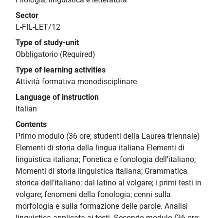
Sector
L-FIL-LET/12
Type of study-unit
Obbligatorio (Required)
Type of learning activities
Attività formativa monodisciplinare
Language of instruction
Italian
Contents
Primo modulo (36 ore; studenti della Laurea triennale)
Elementi di storia della lingua italiana Elementi di
linguistica italiana; Fonetica e fonologia dell’italiano;
Momenti di storia linguistica italiana; Grammatica
storica dell’italiano: dal latino al volgare; i primi testi in
volgare; fenomeni della fonologia; cenni sulla
morfologia e sulla formazione delle parole. Analisi
linguistica applicata ai testi. Secondo modulo (36 ore;