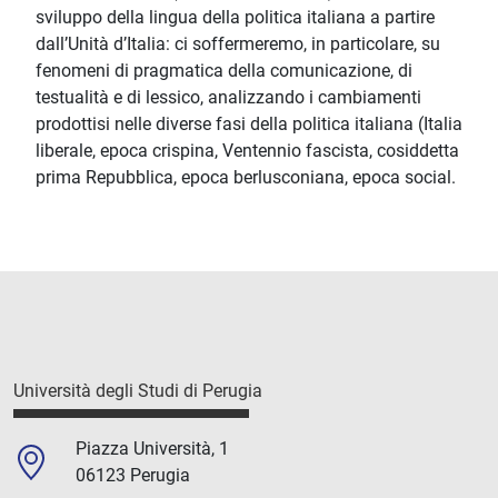
sviluppo della lingua della politica italiana a partire
dall’Unità d’Italia: ci soffermeremo, in particolare, su
fenomeni di pragmatica della comunicazione, di
testualità e di lessico, analizzando i cambiamenti
prodottisi nelle diverse fasi della politica italiana (Italia
liberale, epoca crispina, Ventennio fascista, cosiddetta
prima Repubblica, epoca berlusconiana, epoca social.
Università degli Studi di Perugia
Piazza Università, 1
06123 Perugia