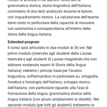
grammatica storica; storia linguistica dell’italiano;
commento di due testi analizzati durante le lezioni,
con inquadramento storico. La valutazione dell’esame
tiene conto in particolare della capacità di muoversi
con autonomia e consapevolezza all’interno della
storia della lingua italiana.
Extended program
Il corso sarà articolato in due moduli di 36 ore. Nel
primo modulo (riservato agli studenti della Laurea
triennale e agli studenti di Laurea magistrale che non
abbiano sostenuto esami di Storia della lingua
italiana) vedremo i principi base per l’analisi
linguistica, soffermandoci in particolare su: ortografia,
fonetica e fonologia dell’italiano; sviluppo storico
dell’italiano, con particolare riguardo alla fase di
formazione della lingua; grammatica storica della
lingua italiana (con alcuni ampliamenti ai dialetti). Nel
secondo modulo (per tutti gli studenti) tratteremo lo