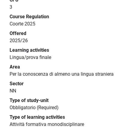
3
Course Regulation
Coorte 2025
Offered
2025/26
Learning activities
Lingua/prova finale
Area
Per la conoscenza di almeno una lingua straniera
Sector
NN
Type of study-unit
Obbligatorio (Required)
Type of learning activities
Attività formativa monodisciplinare