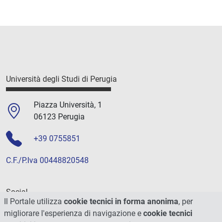
Università degli Studi di Perugia
Piazza Università, 1
06123 Perugia
+39 0755851
C.F./P.Iva 00448820548
Social
Il Portale utilizza
cookie tecnici in forma anonima
, per
migliorare l'esperienza di navigazione e
cookie tecnici