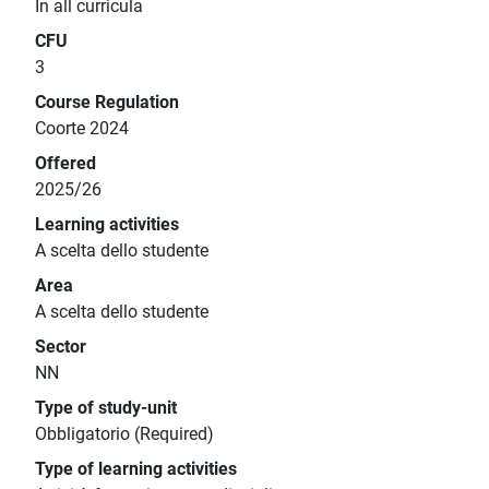
In all curricula
CFU
3
Course Regulation
Coorte 2024
Offered
2025/26
Learning activities
A scelta dello studente
Area
A scelta dello studente
Sector
NN
Type of study-unit
Obbligatorio (Required)
Type of learning activities