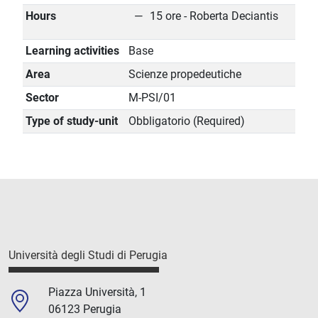
Hours
15 ore - Roberta Deciantis
Learning activities
Base
Area
Scienze propedeutiche
Sector
M-PSI/01
Type of study-unit
Obbligatorio (Required)
Università degli Studi di Perugia
Piazza Università, 1
06123 Perugia