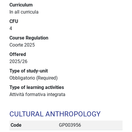
Curriculum
In all curricula
CFU
4
Course Regulation
Coorte 2025
Offered
2025/26
Type of study-unit
Obbligatorio (Required)
Type of learning activities
Attività formativa integrata
CULTURAL ANTHROPOLOGY
Code
GP003956