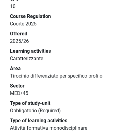
10
Course Regulation
Coorte 2025
Offered
2025/26
Learning activities
Caratterizzante
Area
Tirocinio differenziato per specifico profilo
Sector
MED/45
Type of study-unit
Obbligatorio (Required)
Type of learning activities
Attività formativa monodisciplinare