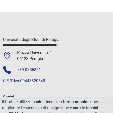
Università degli Studi di Perugia
Piazza Università, 1
06123 Perugia
+39 0755851
C.F./P.Iva 00448820548
Social
Il Portale utilizza
cookie tecnici in forma anonima
, per
migliorare l'esperienza di navigazione e
cookie tecnici