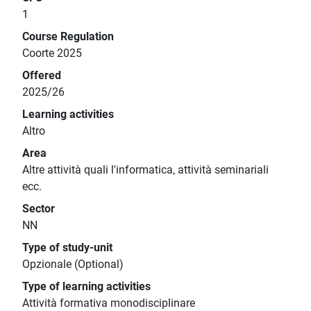
1
Course Regulation
Coorte 2025
Offered
2025/26
Learning activities
Altro
Area
Altre attività quali l'informatica, attività seminariali
ecc.
Sector
NN
Type of study-unit
Opzionale (Optional)
Type of learning activities
Attività formativa monodisciplinare