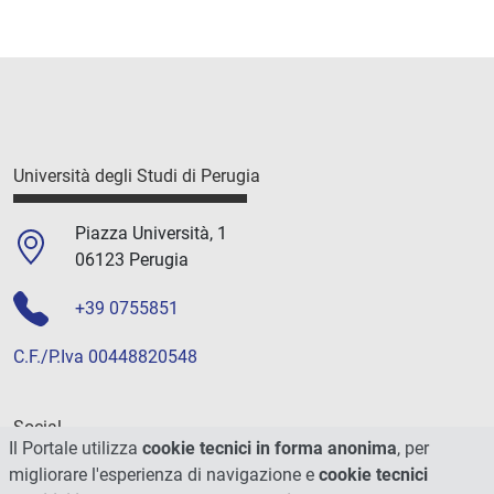
Università degli Studi di Perugia
Piazza Università, 1
06123 Perugia
+39 0755851
C.F./P.Iva 00448820548
Social
Il Portale utilizza
cookie tecnici in forma anonima
, per
migliorare l'esperienza di navigazione e
cookie tecnici