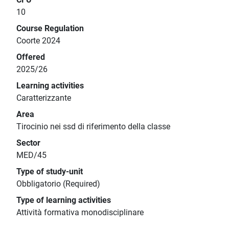
10
Course Regulation
Coorte 2024
Offered
2025/26
Learning activities
Caratterizzante
Area
Tirocinio nei ssd di riferimento della classe
Sector
MED/45
Type of study-unit
Obbligatorio (Required)
Type of learning activities
Attività formativa monodisciplinare