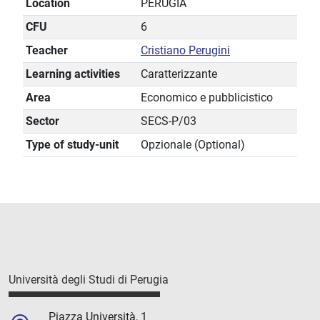
Location
PERUGIA
CFU
6
Teacher
Cristiano Perugini
Learning activities
Caratterizzante
Area
Economico e pubblicistico
Sector
SECS-P/03
Type of study-unit
Opzionale (Optional)
Università degli Studi di Perugia
Piazza Università, 1