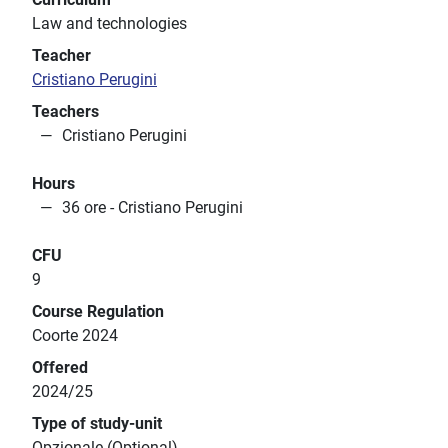
Law and technologies
Teacher
Cristiano Perugini
Teachers
Cristiano Perugini
Hours
36 ore - Cristiano Perugini
CFU
9
Course Regulation
Coorte 2024
Offered
2024/25
Type of study-unit
Opzionale (Optional)