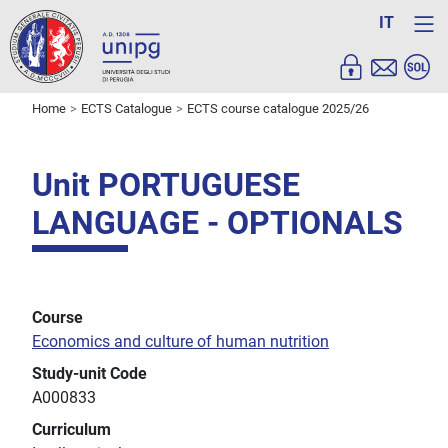
IT
Home
ECTS Catalogue
ECTS course catalogue 2025/26
Unit PORTUGUESE
LANGUAGE - OPTIONALS
Course
Economics and culture of human nutrition
Study-unit Code
A000833
Curriculum