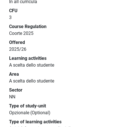
In all curricula
CFU
3
Course Regulation
Coorte 2025
Offered
2025/26
Learning activities
A scelta dello studente
Area
A scelta dello studente
Sector
NN
Type of study-unit
Opzionale (Optional)
Type of learning activities