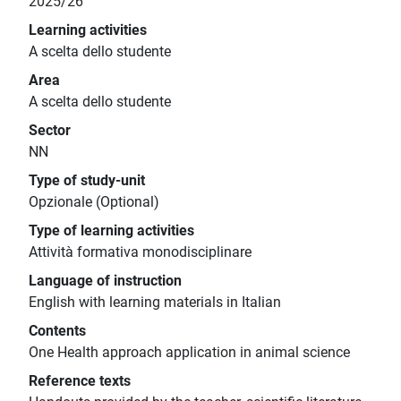
2025/26
Learning activities
A scelta dello studente
Area
A scelta dello studente
Sector
NN
Type of study-unit
Opzionale (Optional)
Type of learning activities
Attività formativa monodisciplinare
Language of instruction
English with learning materials in Italian
Contents
One Health approach application in animal science
Reference texts