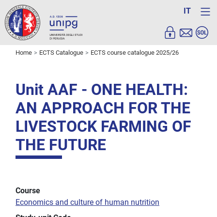
IT
Home
ECTS Catalogue
ECTS course catalogue 2025/26
Unit AAF - ONE HEALTH:
AN APPROACH FOR THE
LIVESTOCK FARMING OF
THE FUTURE
Course
Economics and culture of human nutrition