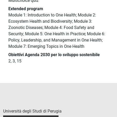
Multichoice quiz
Extended program
Module 1: Introduction to One Health; Module 2:
Ecosystem Health and Biodiversity; Module 3:
Zoonotic Diseases; Module 4: Food Safety and
Security; Module 5: One Health in Practice; Module 6:
Policy, Leadership, and Management in One Health;
Module 7: Emerging Topics in One Health
Obiettivi Agenda 2030 per lo sviluppo sostenibile
2, 3, 15
Università degli Studi di Perugia