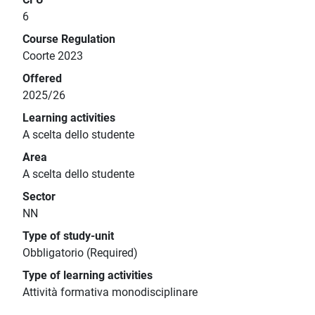
6
Course Regulation
Coorte 2023
Offered
2025/26
Learning activities
A scelta dello studente
Area
A scelta dello studente
Sector
NN
Type of study-unit
Obbligatorio (Required)
Type of learning activities
Attività formativa monodisciplinare