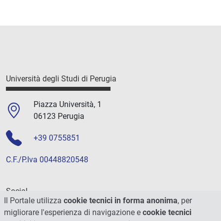
Università degli Studi di Perugia
Piazza Università, 1
06123 Perugia
+39 0755851
C.F./P.Iva 00448820548
Social
Il Portale utilizza
cookie tecnici in forma anonima
, per
migliorare l'esperienza di navigazione e
cookie tecnici