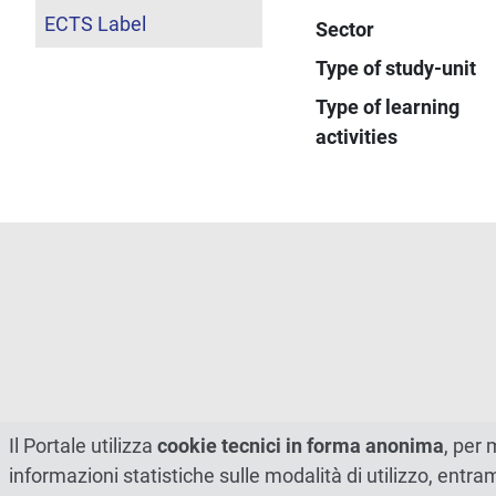
ECTS Label
Sector
Type of study-unit
Type of learning
activities
Il Portale utilizza
cookie tecnici in forma anonima
, per 
informazioni statistiche sulle modalità di utilizzo, entr