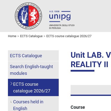
Home
ECTS Catalogue
ECTS course catalogue 2026/27
Unit LAB.
ECTS Catalogue
REALITY II
Search English-taught
modules
ECTS course
catalogue 2026/27
Courses held in
Course
English