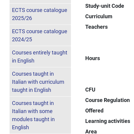
Study-unit Code
ECTS course catalogue
Curriculum
2025/26
Teachers
ECTS course catalogue
2024/25
Courses entirely taught
Hours
in English
Courses taught in
Italian with curriculum
CFU
taught in English
Course Regulation
Courses taught in
Offered
Italian with some
modules taught in
Learning activities
English
Area