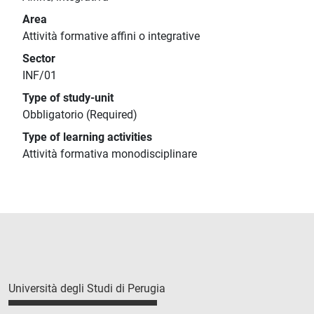
Area
Attività formative affini o integrative
Sector
INF/01
Type of study-unit
Obbligatorio (Required)
Type of learning activities
Attività formativa monodisciplinare
Università degli Studi di Perugia