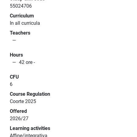
55024706
Curriculum
In all curricula
Teachers
Hours
42 ore -
CFU
6
Course Regulation
Coorte 2025
Offered
2026/27
Learning activities
Affine/integrativa