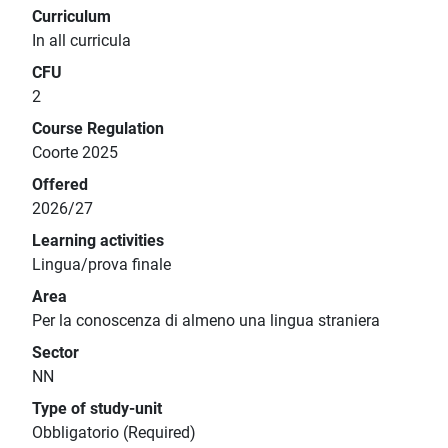
Curriculum
In all curricula
CFU
2
Course Regulation
Coorte 2025
Offered
2026/27
Learning activities
Lingua/prova finale
Area
Per la conoscenza di almeno una lingua straniera
Sector
NN
Type of study-unit
Obbligatorio (Required)