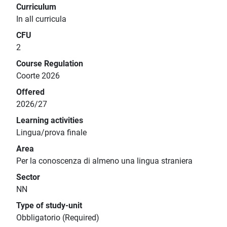
Curriculum
In all curricula
CFU
2
Course Regulation
Coorte 2026
Offered
2026/27
Learning activities
Lingua/prova finale
Area
Per la conoscenza di almeno una lingua straniera
Sector
NN
Type of study-unit
Obbligatorio (Required)