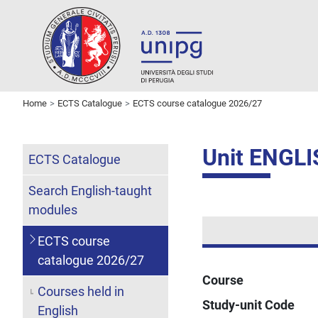
Home
ECTS Catalogue
ECTS course catalogue 2026/27
Unit ENGLI
ECTS Catalogue
Search English-taught
modules
ECTS course
catalogue 2026/27
Course
Courses held in
Study-unit Code
English