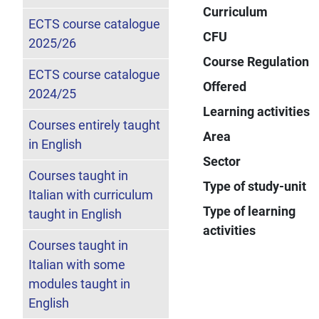
Curriculum
ECTS course catalogue
CFU
2025/26
Course Regulation
ECTS course catalogue
Offered
2024/25
Learning activities
Courses entirely taught
Area
in English
Sector
Courses taught in
Type of study-unit
Italian with curriculum
Type of learning
taught in English
activities
Courses taught in
Italian with some
modules taught in
English