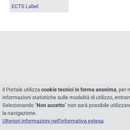
ECTS Label
Il Portale utilizza
cookie tecnici in forma anonima
, per 
informazioni statistiche sulle modalità di utilizzo, entr
Selezionando "
Non accetto
" non sarà possibile utilizzar
la navigazione.
Ulteriori informazioni nell'informativa estesa