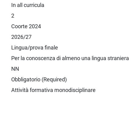
In all curricula
2
Coorte 2024
2026/27
Lingua/prova finale
Per la conoscenza di almeno una lingua straniera
NN
Obbligatorio (Required)
Attività formativa monodisciplinare