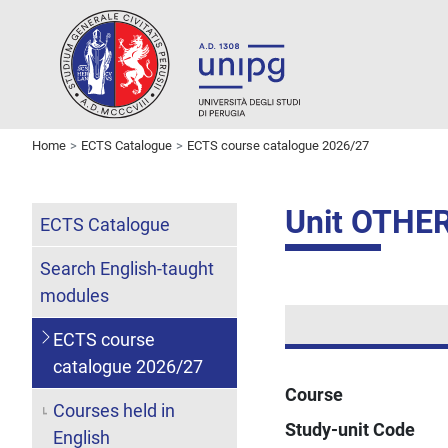
Home
ECTS Catalogue
ECTS course catalogue 2026/27
Unit OTHE
ECTS Catalogue
Search English-taught
modules
ECTS course
catalogue 2026/27
Course
Courses held in
Study-unit Code
English