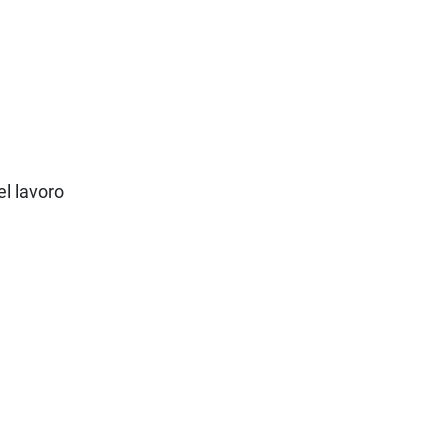
el lavoro