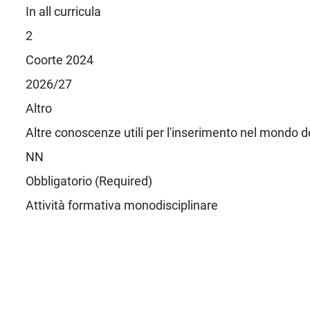
In all curricula
2
Coorte 2024
2026/27
Altro
Altre conoscenze utili per l'inserimento nel mondo d
NN
Obbligatorio (Required)
Attività formativa monodisciplinare