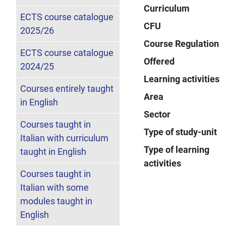
Curriculum
ECTS course catalogue
CFU
2025/26
Course Regulation
ECTS course catalogue
Offered
2024/25
Learning activities
Courses entirely taught
Area
in English
Sector
Courses taught in
Type of study-unit
Italian with curriculum
Type of learning
taught in English
activities
Courses taught in
Italian with some
modules taught in
English