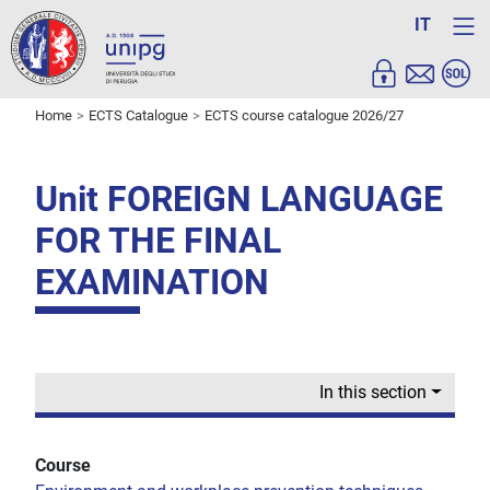
IT
Home
ECTS Catalogue
ECTS course catalogue 2026/27
Unit FOREIGN LANGUAGE
FOR THE FINAL
EXAMINATION
In this section
Course