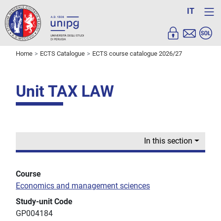
IT
Home
ECTS Catalogue
ECTS course catalogue 2026/27
Unit TAX LAW
In this section
Course
Economics and management sciences
Study-unit Code
GP004184