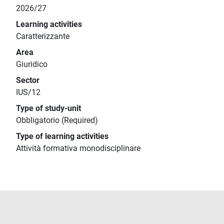
2026/27
Learning activities
Caratterizzante
Area
Giuridico
Sector
IUS/12
Type of study-unit
Obbligatorio (Required)
Type of learning activities
Attività formativa monodisciplinare