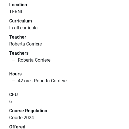
Location
TERNI
Curriculum
In all curricula
Teacher
Roberta Corriere
Teachers
Roberta Corriere
Hours
42 ore - Roberta Corriere
CFU
6
Course Regulation
Coorte 2024
Offered