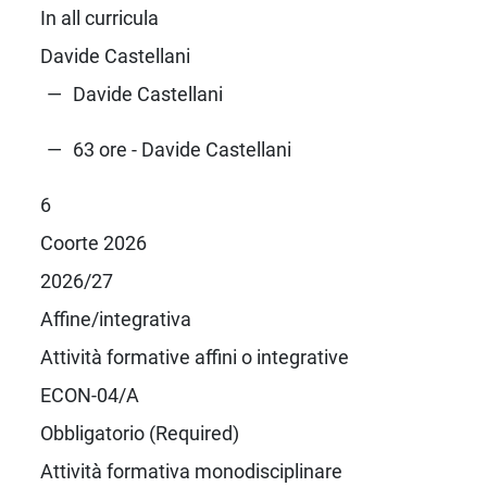
In all curricula
Davide Castellani
Davide Castellani
63 ore - Davide Castellani
6
Coorte 2026
2026/27
Affine/integrativa
Attività formative affini o integrative
ECON-04/A
Obbligatorio (Required)
Attività formativa monodisciplinare