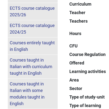
Curriculum
ECTS course catalogue
Teacher
2025/26
Teachers
ECTS course catalogue
2024/25
Hours
Courses entirely taught
CFU
in English
Course Regulation
Courses taught in
Offered
Italian with curriculum
Learning activities
taught in English
Area
Courses taught in
Sector
Italian with some
modules taught in
Type of study-unit
English
Type of learning