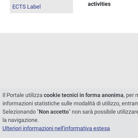
activities
ECTS Label
Il Portale utilizza
cookie tecnici in forma anonima
, per 
informazioni statistiche sulle modalità di utilizzo, entr
Selezionando "
Non accetto
" non sarà possibile utilizzar
la navigazione.
Ulteriori informazioni nell'informativa estesa