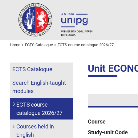
Home
ECTS Catalogue
ECTS course catalogue 2026/27
Unit ECON
ECTS Catalogue
Search English-taught
modules
ECTS course
catalogue 2026/27
Course
Courses held in
Study-unit Code
English