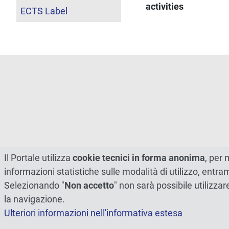
activities
ECTS Label
Il Portale utilizza
cookie tecnici in forma anonima
, per 
informazioni statistiche sulle modalità di utilizzo, entr
Selezionando "
Non accetto
" non sarà possibile utilizzar
la navigazione.
Ulteriori informazioni nell'informativa estesa