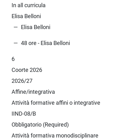
In all curricula
Elisa Belloni
Elisa Belloni
48 ore - Elisa Belloni
6
Coorte 2026
2026/27
Affine/integrativa
Attività formative affini o integrative
IIND-08/B
Obbligatorio (Required)
Attività formativa monodisciplinare