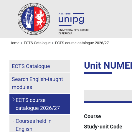
Home
ECTS Catalogue
ECTS course catalogue 2026/27
Unit NUME
ECTS Catalogue
Search English-taught
modules
ECTS course
catalogue 2026/27
Course
Courses held in
Study-unit Code
English