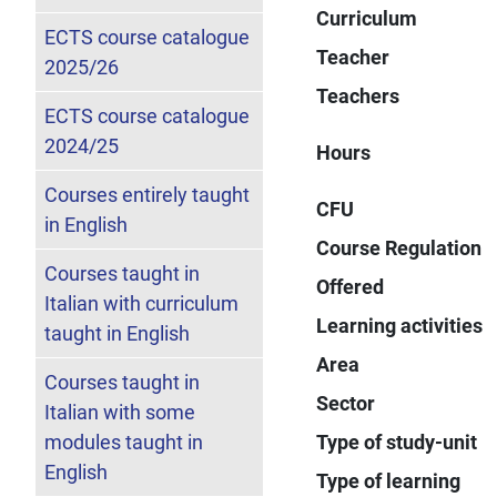
Curriculum
ECTS course catalogue
Teacher
2025/26
Teachers
ECTS course catalogue
2024/25
Hours
Courses entirely taught
CFU
in English
Course Regulation
Courses taught in
Offered
Italian with curriculum
Learning activities
taught in English
Area
Courses taught in
Sector
Italian with some
modules taught in
Type of study-unit
English
Type of learning