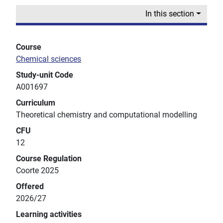
In this section
Course
Chemical sciences
Study-unit Code
A001697
Curriculum
Theoretical chemistry and computational modelling
CFU
12
Course Regulation
Coorte 2025
Offered
2026/27
Learning activities