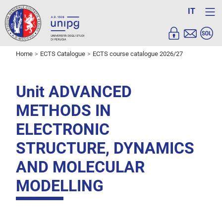
IT
Home
ECTS Catalogue
ECTS course catalogue 2026/27
Unit ADVANCED
METHODS IN
ELECTRONIC
STRUCTURE, DYNAMICS
AND MOLECULAR
MODELLING