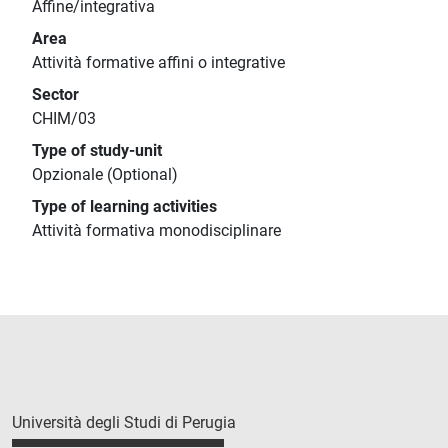
Affine/integrativa
Area
Attività formative affini o integrative
Sector
CHIM/03
Type of study-unit
Opzionale (Optional)
Type of learning activities
Attività formativa monodisciplinare
Università degli Studi di Perugia