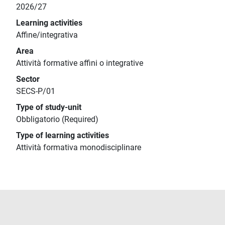
2026/27
Learning activities
Affine/integrativa
Area
Attività formative affini o integrative
Sector
SECS-P/01
Type of study-unit
Obbligatorio (Required)
Type of learning activities
Attività formativa monodisciplinare