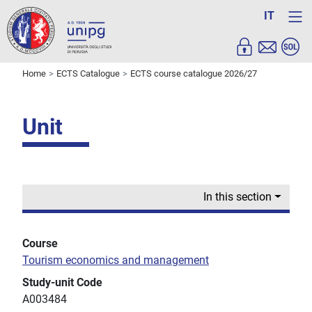
IT
Home
ECTS Catalogue
ECTS course catalogue 2026/27
Unit
In this section
Course
Tourism economics and management
Study-unit Code
A003484