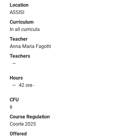
Location
ASSISI
Curriculum
In all curricula
Teacher
Anna Maria Fagotti
Teachers
Hours
42 ore -
CFU
6
Course Regulation
Coorte 2025
Offered