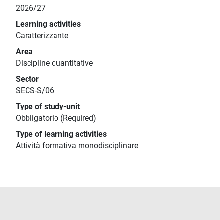
2026/27
Learning activities
Caratterizzante
Area
Discipline quantitative
Sector
SECS-S/06
Type of study-unit
Obbligatorio (Required)
Type of learning activities
Attività formativa monodisciplinare