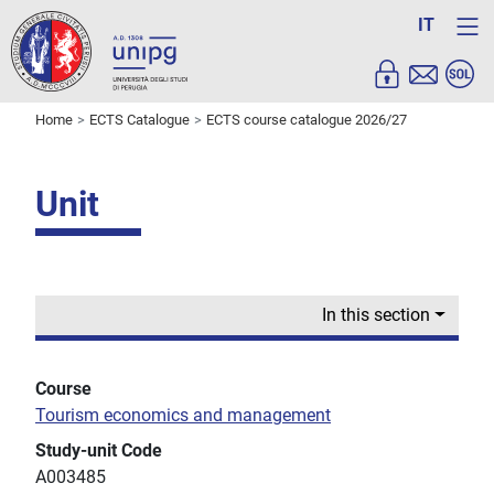
IT
Home
ECTS Catalogue
ECTS course catalogue 2026/27
Unit
In this section
Course
Tourism economics and management
Study-unit Code
A003485