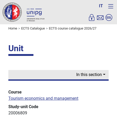
IT
Home
ECTS Catalogue
ECTS course catalogue 2026/27
Unit
In this section
Course
Tourism economics and management
Study-unit Code
20006809