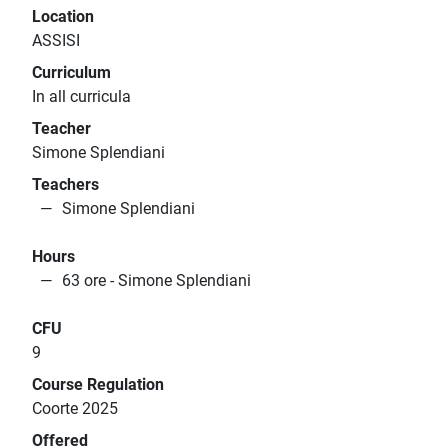
Location
ASSISI
Curriculum
In all curricula
Teacher
Simone Splendiani
Teachers
Simone Splendiani
Hours
63 ore - Simone Splendiani
CFU
9
Course Regulation
Coorte 2025
Offered