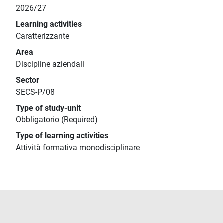
2026/27
Learning activities
Caratterizzante
Area
Discipline aziendali
Sector
SECS-P/08
Type of study-unit
Obbligatorio (Required)
Type of learning activities
Attività formativa monodisciplinare