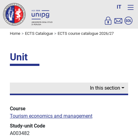
IT
Home
ECTS Catalogue
ECTS course catalogue 2026/27
Unit
In this section
Course
Tourism economics and management
Study-unit Code
A003482