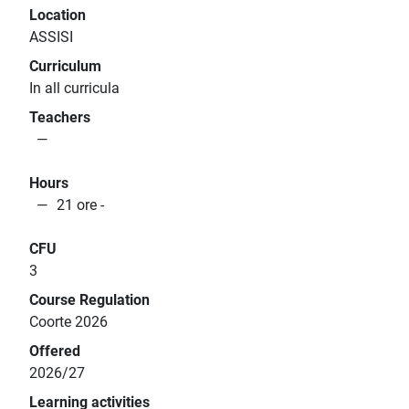
Location
ASSISI
Curriculum
In all curricula
Teachers
Hours
21 ore -
CFU
3
Course Regulation
Coorte 2026
Offered
2026/27
Learning activities