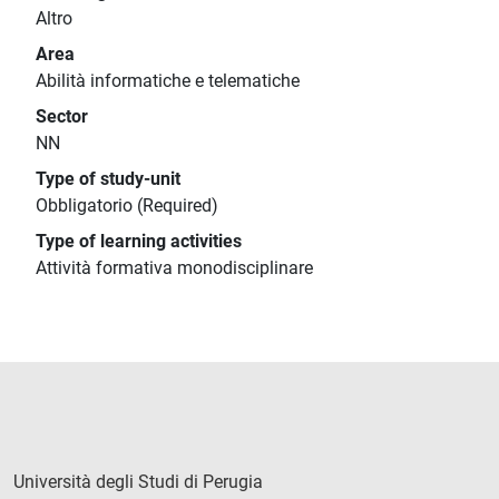
Altro
Area
Abilità informatiche e telematiche
Sector
NN
Type of study-unit
Obbligatorio (Required)
Type of learning activities
Attività formativa monodisciplinare
Università degli Studi di Perugia