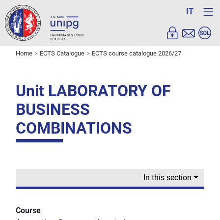
IT
Home
ECTS Catalogue
ECTS course catalogue 2026/27
Unit LABORATORY OF
BUSINESS
COMBINATIONS
In this section
Course