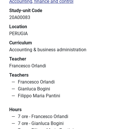
Accounting, finance and control
Study-unit Code
20A00083
Location
PERUGIA
Curriculum
Accounting & business administration
Teacher
Francesco Orlandi
Teachers
Francesco Orlandi
Gianluca Bogini
Filippo Maria Pantini
Hours
7 ore - Francesco Orlandi
7 ore - Gianluca Bogini