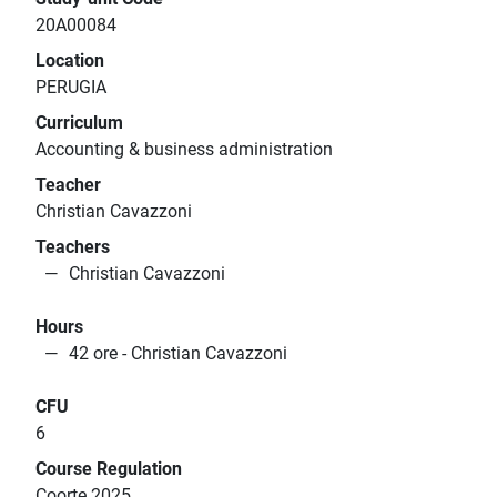
20A00084
Location
PERUGIA
Curriculum
Accounting & business administration
Teacher
Christian Cavazzoni
Teachers
Christian Cavazzoni
Hours
42 ore - Christian Cavazzoni
CFU
6
Course Regulation
Coorte 2025