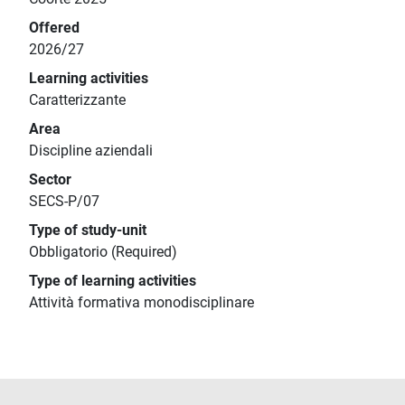
Offered
2026/27
Learning activities
Caratterizzante
Area
Discipline aziendali
Sector
SECS-P/07
Type of study-unit
Obbligatorio (Required)
Type of learning activities
Attività formativa monodisciplinare