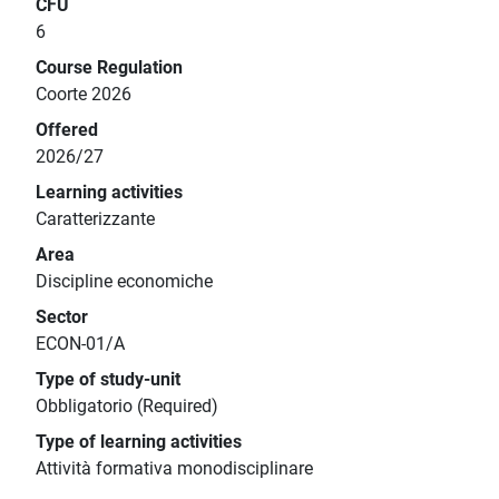
CFU
6
Course Regulation
Coorte 2026
Offered
2026/27
Learning activities
Caratterizzante
Area
Discipline economiche
Sector
ECON-01/A
Type of study-unit
Obbligatorio (Required)
Type of learning activities
Attività formativa monodisciplinare