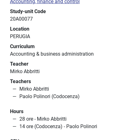
Accounting, finance and control
Study-unit Code
20A00077
Location
PERUGIA
Curriculum
Accounting & business administration
Teacher
Mirko Abbritti
Teachers
Mirko Abbritti
Paolo Polinori (Codocenza)
Hours
28 ore - Mirko Abbritti
14 ore (Codocenza) - Paolo Polinori