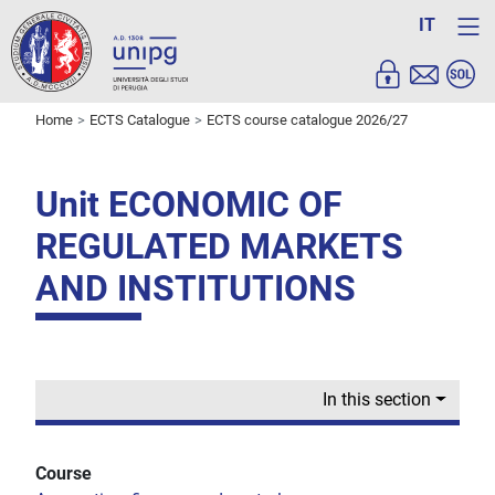
IT
Home
ECTS Catalogue
ECTS course catalogue 2026/27
Unit ECONOMIC OF
REGULATED MARKETS
AND INSTITUTIONS
In this section
Course