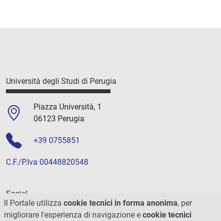
Università degli Studi di Perugia
Piazza Università, 1
06123 Perugia
+39 0755851
C.F./P.Iva 00448820548
Social
Il Portale utilizza
cookie tecnici in forma anonima
, per
migliorare l'esperienza di navigazione e
cookie tecnici