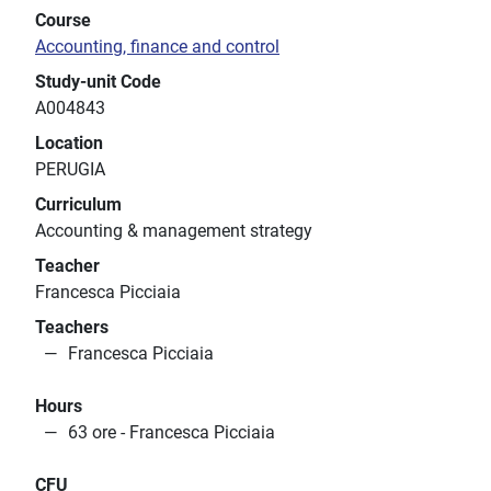
Course
Accounting, finance and control
Study-unit Code
A004843
Location
PERUGIA
Curriculum
Accounting & management strategy
Teacher
Francesca Picciaia
Teachers
Francesca Picciaia
Hours
63 ore - Francesca Picciaia
CFU