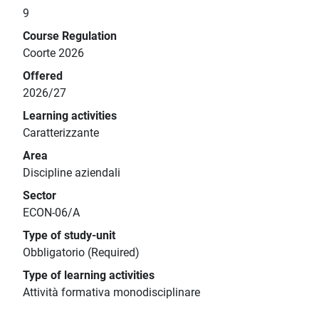
9
Course Regulation
Coorte 2026
Offered
2026/27
Learning activities
Caratterizzante
Area
Discipline aziendali
Sector
ECON-06/A
Type of study-unit
Obbligatorio (Required)
Type of learning activities
Attività formativa monodisciplinare