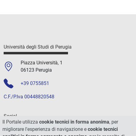
Università degli Studi di Perugia
Piazza Università, 1
06123 Perugia
+39 0755851
C.F./P.Iva 00448820548
Social
Il Portale utilizza
cookie tecnici in forma anonima
, per
migliorare l'esperienza di navigazione e
cookie tecnici