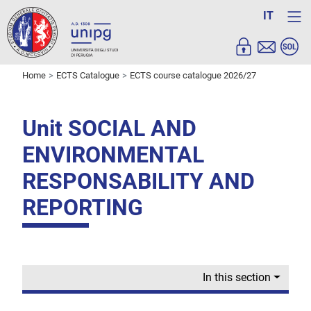
IT
Home
ECTS Catalogue
ECTS course catalogue 2026/27
Unit SOCIAL AND
ENVIRONMENTAL
RESPONSABILITY AND
REPORTING
In this section