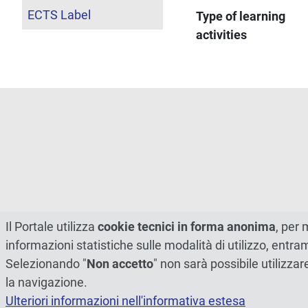
ECTS Label
Type of learning
activities
Il Portale utilizza
cookie tecnici in forma anonima
, per 
informazioni statistiche sulle modalità di utilizzo, entr
Selezionando "
Non accetto
" non sarà possibile utilizzar
la navigazione.
Ulteriori informazioni nell'informativa estesa