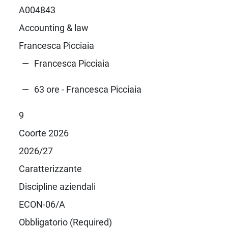
A004843
Accounting & law
Francesca Picciaia
Francesca Picciaia
63 ore - Francesca Picciaia
9
Coorte 2026
2026/27
Caratterizzante
Discipline aziendali
ECON-06/A
Obbligatorio (Required)