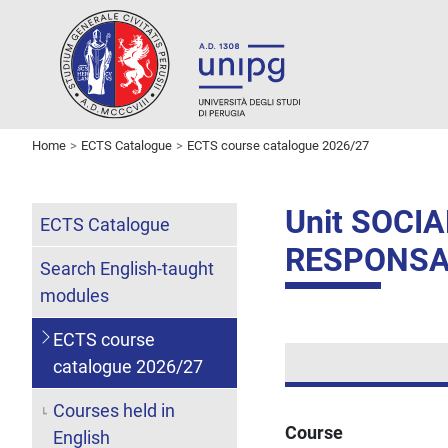
Home
ECTS Catalogue
ECTS course catalogue 2026/27
Unit SOCI
ECTS Catalogue
RESPONSA
Search English-taught
modules
ECTS course
catalogue 2026/27
Courses held in
Course
English