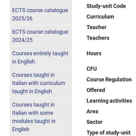
Study-unit Code
ECTS course catalogue
Curriculum
2025/26
Teacher
ECTS course catalogue
Teachers
2024/25
Courses entirely taught
Hours
in English
CFU
Courses taught in
Course Regulation
Italian with curriculum
Offered
taught in English
Learning activities
Courses taught in
Area
Italian with some
modules taught in
Sector
English
Type of study-unit