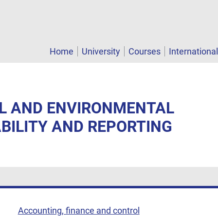
Home
University
Courses
Internationa
AL AND ENVIRONMENTAL
BILITY AND REPORTING
Accounting, finance and control