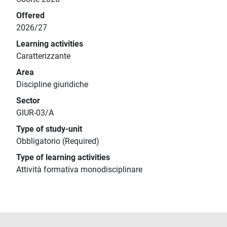
Offered
2026/27
Learning activities
Caratterizzante
Area
Discipline giuridiche
Sector
GIUR-03/A
Type of study-unit
Obbligatorio (Required)
Type of learning activities
Attività formativa monodisciplinare