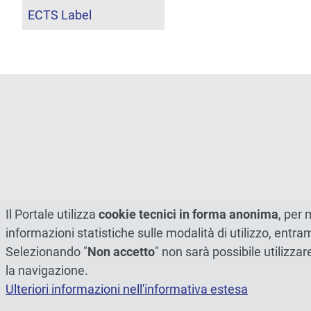
ECTS Label
Il Portale utilizza
cookie tecnici in forma anonima
, per 
informazioni statistiche sulle modalità di utilizzo, entr
Selezionando "
Non accetto
" non sarà possibile utilizzar
la navigazione.
Ulteriori informazioni nell'informativa estesa