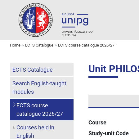
Home
ECTS Catalogue
ECTS course catalogue 2026/27
Unit PHI
ECTS Catalogue
Search English-taught
modules
ECTS course
catalogue 2026/27
Course
Courses held in
Study-unit Code
English