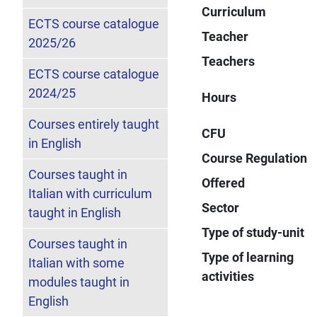
Curriculum
ECTS course catalogue
Teacher
2025/26
Teachers
ECTS course catalogue
2024/25
Hours
Courses entirely taught
CFU
in English
Course Regulation
Courses taught in
Offered
Italian with curriculum
Sector
taught in English
Type of study-unit
Courses taught in
Type of learning
Italian with some
activities
modules taught in
English