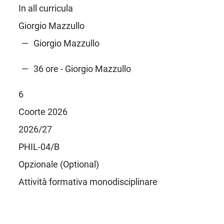
In all curricula
Giorgio Mazzullo
Giorgio Mazzullo
36 ore - Giorgio Mazzullo
6
Coorte 2026
2026/27
PHIL-04/B
Opzionale (Optional)
Attività formativa monodisciplinare