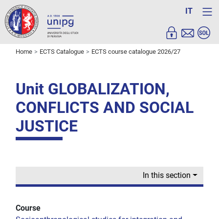
IT
Home
ECTS Catalogue
ECTS course catalogue 2026/27
Unit GLOBALIZATION,
CONFLICTS AND SOCIAL
JUSTICE
In this section
Course