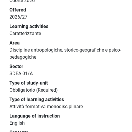
Coorte 2026
Offered
2026/27
Learning activities
Caratterizzante
Area
Discipline antropologiche, storico-geografiche e psico-
pedagogiche
Sector
SDEA-01/A
Type of study-unit
Obbligatorio (Required)
Type of learning activities
Attività formativa monodisciplinare
Language of instruction
English