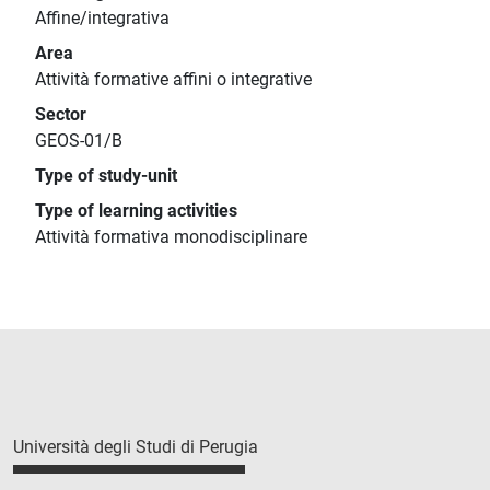
Affine/integrativa
Area
Attività formative affini o integrative
Sector
GEOS-01/B
Type of study-unit
Type of learning activities
Attività formativa monodisciplinare
Università degli Studi di Perugia