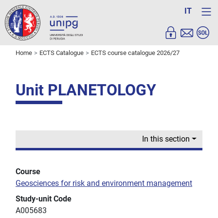
IT
Home
ECTS Catalogue
ECTS course catalogue 2026/27
Unit PLANETOLOGY
In this section
Course
Geosciences for risk and environment management
Study-unit Code
A005683