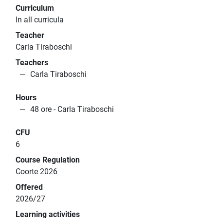
Curriculum
In all curricula
Teacher
Carla Tiraboschi
Teachers
Carla Tiraboschi
Hours
48 ore - Carla Tiraboschi
CFU
6
Course Regulation
Coorte 2026
Offered
2026/27
Learning activities