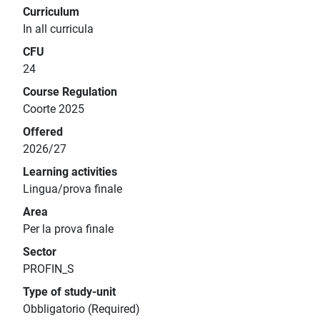
Curriculum
In all curricula
CFU
24
Course Regulation
Coorte 2025
Offered
2026/27
Learning activities
Lingua/prova finale
Area
Per la prova finale
Sector
PROFIN_S
Type of study-unit
Obbligatorio (Required)