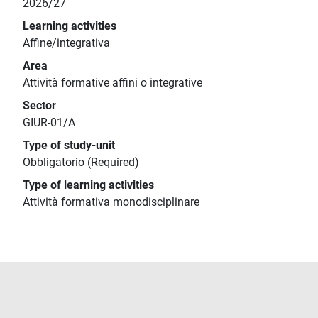
2026/27
Learning activities
Affine/integrativa
Area
Attività formative affini o integrative
Sector
GIUR-01/A
Type of study-unit
Obbligatorio (Required)
Type of learning activities
Attività formativa monodisciplinare