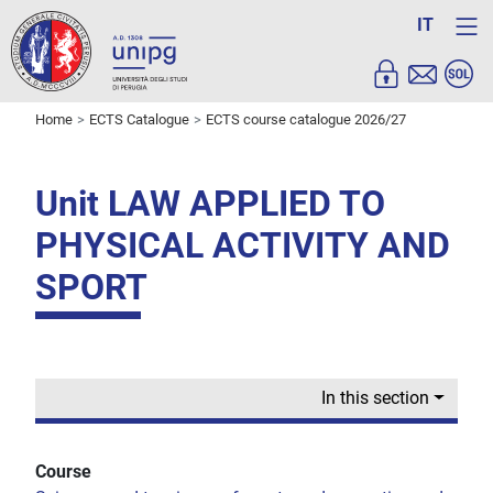
IT
Home
ECTS Catalogue
ECTS course catalogue 2026/27
Unit LAW APPLIED TO
PHYSICAL ACTIVITY AND
SPORT
In this section
Course