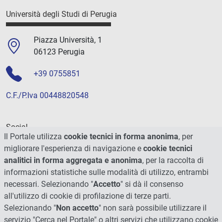
Università degli Studi di Perugia
Piazza Università, 1
06123 Perugia
+39 0755851
C.F./P.Iva 00448820548
Social
Il Portale utilizza
cookie tecnici in forma anonima
, per
migliorare l'esperienza di navigazione e
cookie tecnici
analitici in forma aggregata e anonima
, per la raccolta di
informazioni statistiche sulle modalità di utilizzo, entrambi
necessari. Selezionando "
Accetto
" si dà il consenso
all'utilizzo di cookie di profilazione di terze parti.
Selezionando "
Non accetto
" non sarà possibile utilizzare il
servizio "Cerca nel Portale" o altri servizi che utilizzano cookie