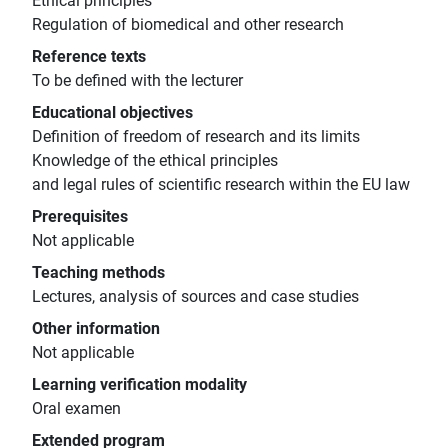
Ethical principles
Regulation of biomedical and other research
Reference texts
To be defined with the lecturer
Educational objectives
Definition of freedom of research and its limits
Knowledge of the ethical principles
and legal rules of scientific research within the EU law
Prerequisites
Not applicable
Teaching methods
Lectures, analysis of sources and case studies
Other information
Not applicable
Learning verification modality
Oral examen
Extended program