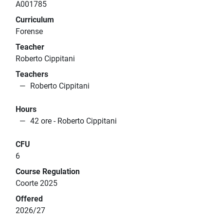
A001785
Curriculum
Forense
Teacher
Roberto Cippitani
Teachers
Roberto Cippitani
Hours
42 ore - Roberto Cippitani
CFU
6
Course Regulation
Coorte 2025
Offered
2026/27