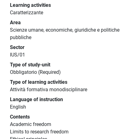
Learning activities
Caratterizzante
Area
Scienze umane, economiche, giuridiche e politiche
pubbliche
Sector
IUS/01
Type of study-unit
Obbligatorio (Required)
Type of learning activities
Attività formativa monodisciplinare
Language of instruction
English
Contents
Academic freedom
Limits to research freedom