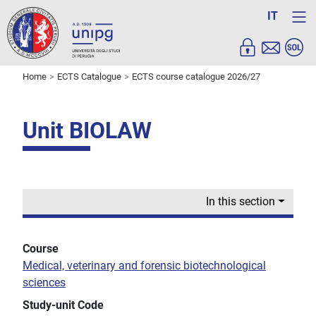
IT
Home
ECTS Catalogue
ECTS course catalogue 2026/27
Unit BIOLAW
In this section
Course
Medical, veterinary and forensic biotechnological
sciences
Study-unit Code