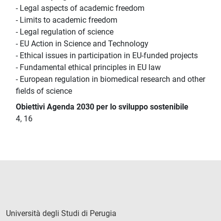
- Legal aspects of academic freedom
- Limits to academic freedom
- Legal regulation of science
- EU Action in Science and Technology
- Ethical issues in participation in EU-funded projects
- Fundamental ethical principles in EU law
- European regulation in biomedical research and other
fields of science
Obiettivi Agenda 2030 per lo sviluppo sostenibile
4, 16
Università degli Studi di Perugia