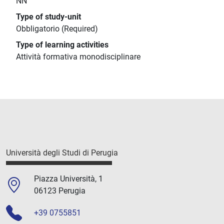
NN
Type of study-unit
Obbligatorio (Required)
Type of learning activities
Attività formativa monodisciplinare
Università degli Studi di Perugia
Piazza Università, 1
06123 Perugia
+39 0755851