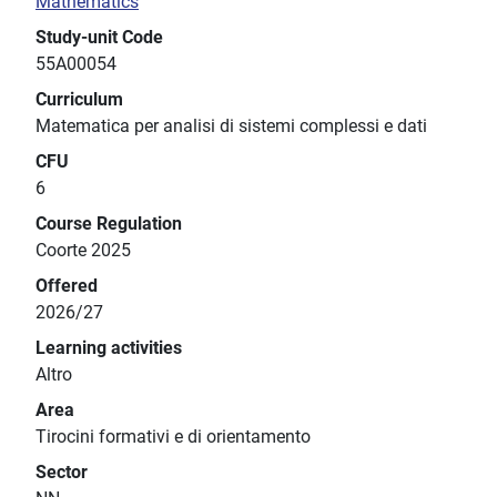
Mathematics
Study-unit Code
55A00054
Curriculum
Matematica per analisi di sistemi complessi e dati
CFU
6
Course Regulation
Coorte 2025
Offered
2026/27
Learning activities
Altro
Area
Tirocini formativi e di orientamento
Sector