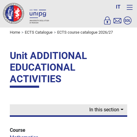
IT
Home
ECTS Catalogue
ECTS course catalogue 2026/27
Unit ADDITIONAL
EDUCATIONAL
ACTIVITIES
In this section
Course