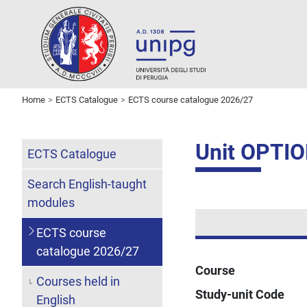
Home
ECTS Catalogue
ECTS course catalogue 2026/27
Unit OPTI
ECTS Catalogue
Search English-taught
modules
ECTS course
catalogue 2026/27
Course
Courses held in
Study-unit Code
English