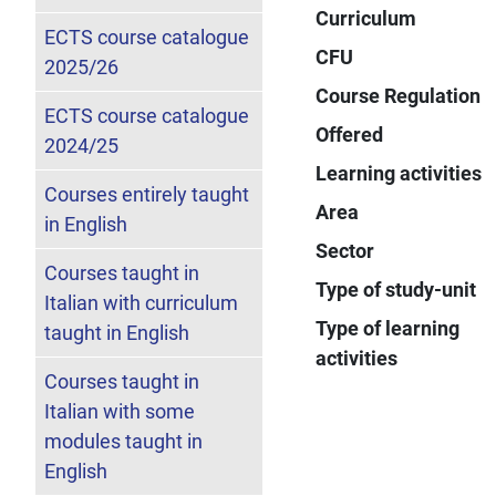
Curriculum
ECTS course catalogue
CFU
2025/26
Course Regulation
ECTS course catalogue
Offered
2024/25
Learning activities
Courses entirely taught
Area
in English
Sector
Courses taught in
Type of study-unit
Italian with curriculum
Type of learning
taught in English
activities
Courses taught in
Italian with some
modules taught in
English