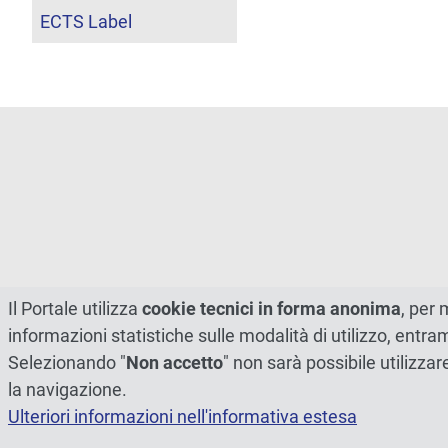
ECTS Label
Il Portale utilizza
cookie tecnici in forma anonima
, per 
informazioni statistiche sulle modalità di utilizzo, entr
Selezionando "
Non accetto
" non sarà possibile utilizzar
la navigazione.
Ulteriori informazioni nell'informativa estesa