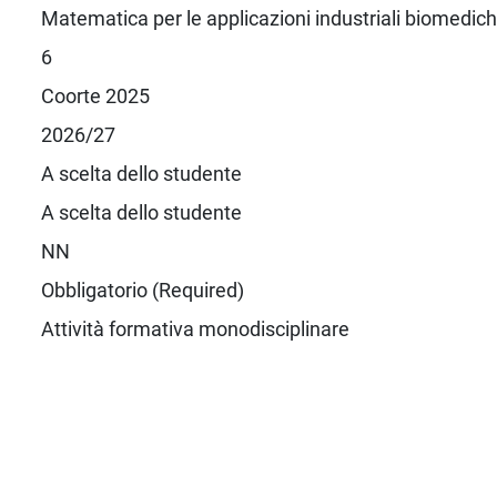
Matematica per le applicazioni industriali biomedic
6
Coorte 2025
2026/27
A scelta dello studente
A scelta dello studente
NN
Obbligatorio (Required)
Attività formativa monodisciplinare