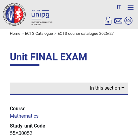
IT
Home
ECTS Catalogue
ECTS course catalogue 2026/27
Unit FINAL EXAM
In this section
Course
Mathematics
Study-unit Code
55A00052