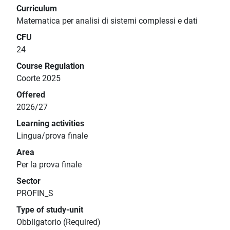
Curriculum
Matematica per analisi di sistemi complessi e dati
CFU
24
Course Regulation
Coorte 2025
Offered
2026/27
Learning activities
Lingua/prova finale
Area
Per la prova finale
Sector
PROFIN_S
Type of study-unit
Obbligatorio (Required)