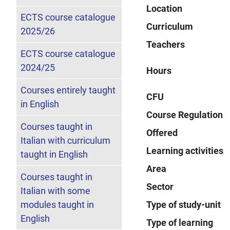
Location
ECTS course catalogue
Curriculum
2025/26
Teachers
ECTS course catalogue
2024/25
Hours
Courses entirely taught
CFU
in English
Course Regulation
Courses taught in
Offered
Italian with curriculum
Learning activities
taught in English
Area
Courses taught in
Sector
Italian with some
modules taught in
Type of study-unit
English
Type of learning