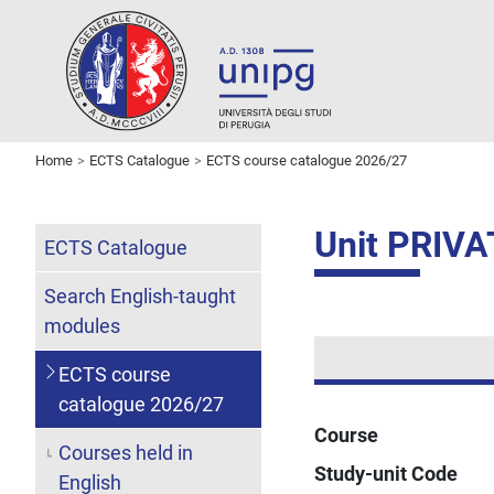
Home
ECTS Catalogue
ECTS course catalogue 2026/27
Unit PRI
ECTS Catalogue
Search English-taught
modules
ECTS course
catalogue 2026/27
Course
Courses held in
Study-unit Code
English