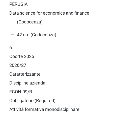
PERUGIA
Data science for economics and finance
(Codocenza)
42 ore (Codocenza) -
6
Coorte 2026
2026/27
Caratterizzante
Discipline aziendali
ECON-09/B
Obbligatorio (Required)
Attività formativa monodisciplinare