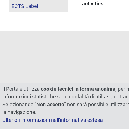
activities
ECTS Label
Il Portale utilizza
cookie tecnici in forma anonima
, per 
informazioni statistiche sulle modalità di utilizzo, entr
Selezionando "
Non accetto
" non sarà possibile utilizzar
la navigazione.
Ulteriori informazioni nell'informativa estesa