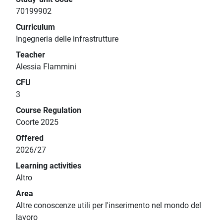
70199902
Curriculum
Ingegneria delle infrastrutture
Teacher
Alessia Flammini
CFU
3
Course Regulation
Coorte 2025
Offered
2026/27
Learning activities
Altro
Area
Altre conoscenze utili per l'inserimento nel mondo del
lavoro