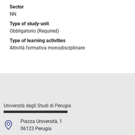
Sector
NN
Type of study-unit
Obbligatorio (Required)
Type of learning activities
Attività formativa monodisciplinare
Università degli Studi di Perugia
Piazza Università, 1
06123 Perugia