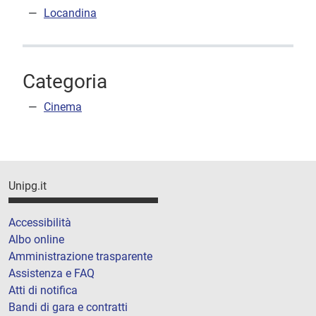
Locandina
Categoria
Cinema
Unipg.it
Accessibilità
Albo online
Amministrazione trasparente
Assistenza e FAQ
Atti di notifica
Bandi di gara e contratti