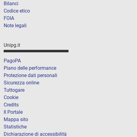
Bilanci
Codice etico
FOIA
Note legali
Unipg.it
PagoPA
Piano delle performance
Protezione dati personali
Sicurezza online
Tuttogare
Cookie
Credits
Il Portale
Mappa sito
Statistiche
Dichiarazione di accessibilità