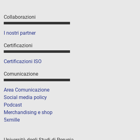
Collaborazioni
I nostri partner
Certificazioni
Certificazioni ISO
Comunicazione
Area Comunicazione
Social media policy
Podcast
Merchandising e shop
5xmille
Università degli Studi di Perugia