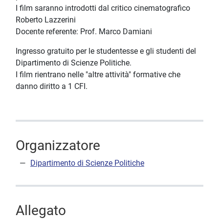
I film saranno introdotti dal critico cinematografico
Roberto Lazzerini
Docente referente: Prof. Marco Damiani
Ingresso gratuito per le studentesse e gli studenti del
Dipartimento di Scienze Politiche.
I film rientrano nelle "altre attività" formative che
danno diritto a 1 CFI.
Organizzatore
Dipartimento di Scienze Politiche
Allegato