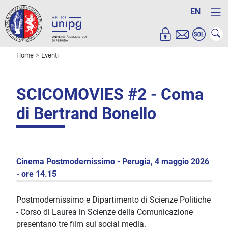
EN
Home
Eventi
SCICOMOVIES #2 - Coma
di Bertrand Bonello
Cinema Postmodernissimo - Perugia, 4 maggio 2026
- ore 14.15
Postmodernissimo e Dipartimento di Scienze Politiche
- Corso di Laurea in Scienze della Comunicazione
presentano tre film sui social media.