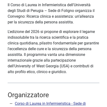
Il Corso di Laurea in Infermieristica dell'Università
degli Studi di Perugia – Sede di Foligno organizza il
Convegno: Ricerca clinica e assistenza: un’alleanza
per la sicurezza della persona assistita.
L'edizione del 2026 si propone di esplorare il legame
indissolubile tra la ricerca scientifica e la pratica
clinica quotidiana, pilastro fondamentale per garantire
l'eccellenza delle cure e la sicurezza della persona
assistita. Il programma vanta una dimensione
internazionale grazie alla partecipazione
dell'University of West Georgia (USA) e contributi di
alto profilo etico, clinico e giuridico.
Organizzatore
Corso di Laurea in Infermieristica - Sede di