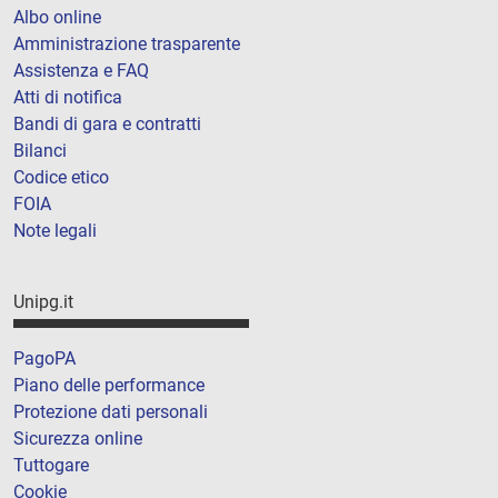
Albo online
Amministrazione trasparente
Assistenza e FAQ
Atti di notifica
Bandi di gara e contratti
Bilanci
Codice etico
FOIA
Note legali
Unipg.it
PagoPA
Piano delle performance
Protezione dati personali
Sicurezza online
Tuttogare
Cookie