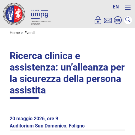
EN
Home
Eventi
Ricerca clinica e
assistenza: un’alleanza per
la sicurezza della persona
assistita
20 maggio 2026, ore 9
Auditorium San Domenico, Foligno