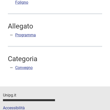
Foligno
Allegato
Programma
Categoria
Convegno
Unipg.it
Accessibilità