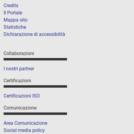
Credits
Il Portale
Mappa sito
Statistiche
Dichiarazione di accessibilità
Collaborazioni
I nostri partner
Certificazioni
Certificazioni ISO
Comunicazione
Area Comunicazione
Social media policy