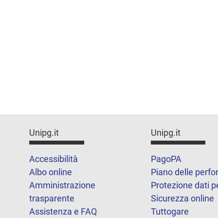
Unipg.it
Unipg.it
Accessibilità
PagoPA
Albo online
Piano delle perf
Amministrazione
Protezione dati p
trasparente
Sicurezza online
Assistenza e FAQ
Tuttogare